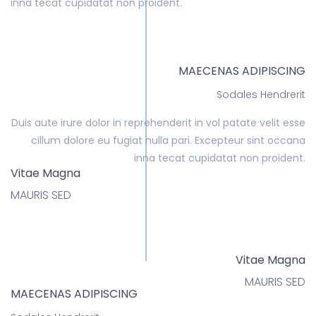
inna tecat cupidatat non proident.
MAECENAS ADIPISCING
Sodales Hendrerit
Duis aute irure dolor in reprehenderit in vol patate velit esse
cillum dolore eu fugiat nulla pari. Excepteur sint occana
inna tecat cupidatat non proident.
Vitae Magna
MAURIS SED
Vitae Magna
MAURIS SED
MAECENAS ADIPISCING