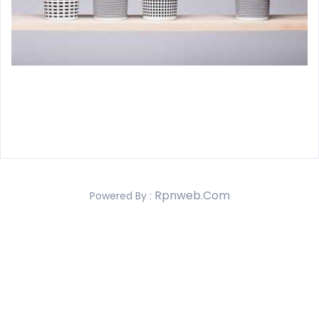
Rpnweb.com
Powered By :