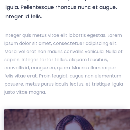
ligula. Pellentesque rhoncus nunc et augue.
Integer id felis.
Integer quis metus vitae elit lobortis egestas. Lorem
ipsum dolor sit amet, consectetuer adipiscing elit.
Morbi vel erat non mauris convallis vehicula. Nulla et
sapien. Integer tortor tellus, aliquam faucibus,
convallis id, congue eu, quam. Mauris ullamcorper
felis vitae erat. Proin feugiat, augue non elementum
posuere, metus purus iaculis lectus, et tristique ligula
justo vitae magna.