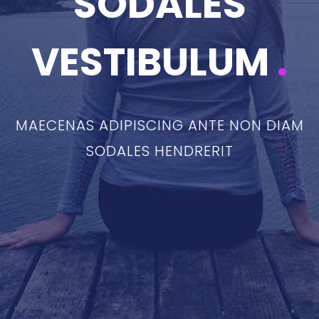
SODALES
VESTIBULUM
.
MAECENAS ADIPISCING ANTE NON DIAM
SODALES HENDRERIT