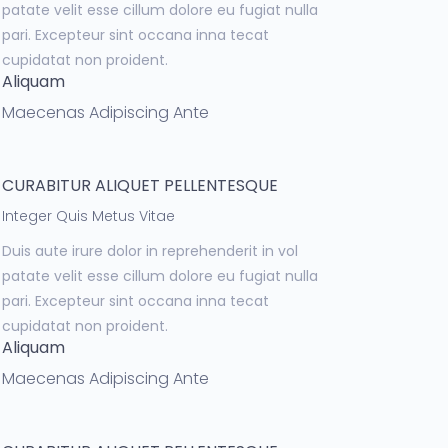
patate velit esse cillum dolore eu fugiat nulla
pari. Excepteur sint occana inna tecat
cupidatat non proident.
Aliquam
Maecenas Adipiscing Ante
CURABITUR ALIQUET PELLENTESQUE
Integer Quis Metus Vitae
Duis aute irure dolor in reprehenderit in vol
patate velit esse cillum dolore eu fugiat nulla
pari. Excepteur sint occana inna tecat
cupidatat non proident.
Aliquam
Maecenas Adipiscing Ante