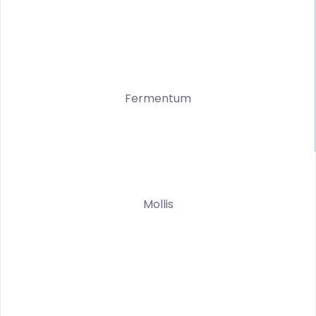
Fermentum
Mollis