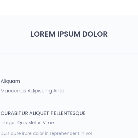
LOREM IPSUM DOLOR
Aliquam
Maecenas Adipiscing Ante
CURABITUR ALIQUET PELLENTESQUE
Integer Quis Metus Vitae
Duis aute irure dolor in reprehenderit in vol