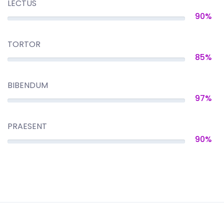
LECTUS
90%
TORTOR
85%
BIBENDUM
97%
PRAESENT
90%