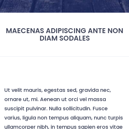
MAECENAS ADIPISCING ANTE NON
DIAM SODALES
Ut velit mauris, egestas sed, gravida nec,
ornare ut, mi. Aenean ut orci vel massa
suscipit pulvinar. Nulla sollicitudin. Fusce
varius, ligula non tempus aliquam, nunc turpis
ullamcorper nibh, in tempus sapien eros vitae