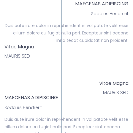
MAECENAS ADIPISCING
Sodales Hendrerit
Duis aute irure dolor in reprehenderit in vol patate velit esse
cillum dolore eu fugiat nulla pari. Excepteur sint occana
inna tecat cupidatat non proident.
Vitae Magna
MAURIS SED
Vitae Magna
MAURIS SED
MAECENAS ADIPISCING
Sodales Hendrerit
Duis aute irure dolor in reprehenderit in vol patate velit esse
cillum dolore eu fugiat nulla pari. Excepteur sint occana