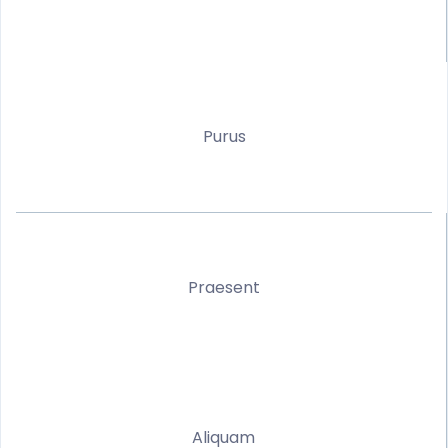
Purus
Praesent
Aliquam