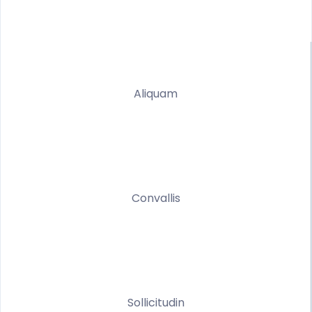
Aliquam
Convallis
Sollicitudin