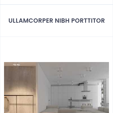
ULLAMCORPER NIBH PORTTITOR