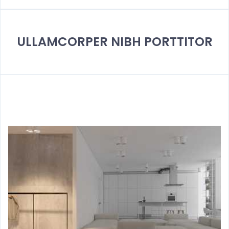
ULLAMCORPER NIBH PORTTITOR