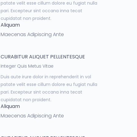
patate velit esse cillum dolore eu fugiat nulla
pari. Excepteur sint occana inna tecat
cupidatat non proident.
Aliquam
Maecenas Adipiscing Ante
CURABITUR ALIQUET PELLENTESQUE
Integer Quis Metus Vitae
Duis aute irure dolor in reprehenderit in vol
patate velit esse cillum dolore eu fugiat nulla
pari. Excepteur sint occana inna tecat
cupidatat non proident.
Aliquam
Maecenas Adipiscing Ante