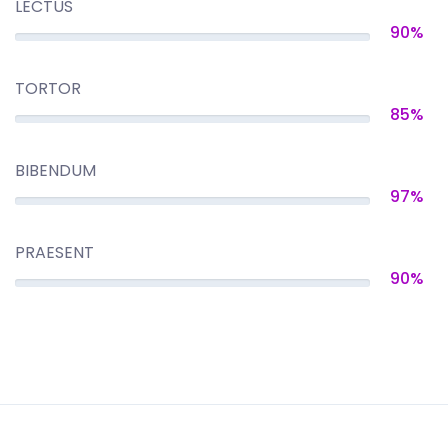
LECTUS
90%
TORTOR
85%
BIBENDUM
97%
PRAESENT
90%