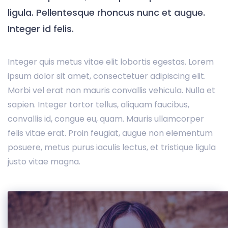
ligula. Pellentesque rhoncus nunc et augue.
Integer id felis.
Integer quis metus vitae elit lobortis egestas. Lorem
ipsum dolor sit amet, consectetuer adipiscing elit.
Morbi vel erat non mauris convallis vehicula. Nulla et
sapien. Integer tortor tellus, aliquam faucibus,
convallis id, congue eu, quam. Mauris ullamcorper
felis vitae erat. Proin feugiat, augue non elementum
posuere, metus purus iaculis lectus, et tristique ligula
justo vitae magna.