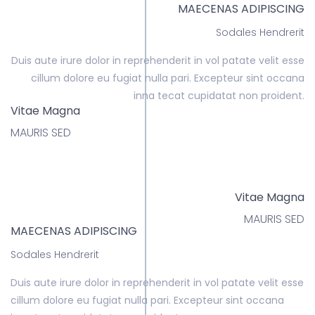
MAECENAS ADIPISCING
Sodales Hendrerit
Duis aute irure dolor in reprehenderit in vol patate velit esse
cillum dolore eu fugiat nulla pari. Excepteur sint occana
inna tecat cupidatat non proident.
Vitae Magna
MAURIS SED
Vitae Magna
MAURIS SED
MAECENAS ADIPISCING
Sodales Hendrerit
Duis aute irure dolor in reprehenderit in vol patate velit esse
cillum dolore eu fugiat nulla pari. Excepteur sint occana