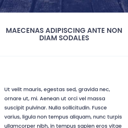
MAECENAS ADIPISCING ANTE NON
DIAM SODALES
Ut velit mauris, egestas sed, gravida nec,
ornare ut, mi. Aenean ut orci vel massa
suscipit pulvinar. Nulla sollicitudin. Fusce
varius, ligula non tempus aliquam, nunc turpis
ullamcorper nibh, in tempus sapien eros vitae