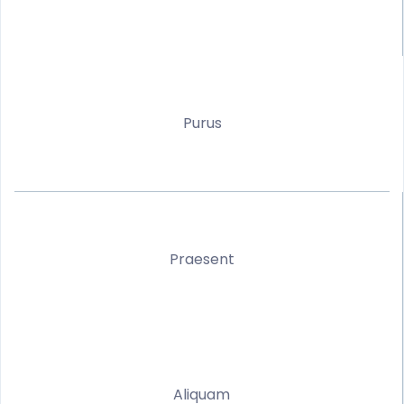
Purus
Praesent
Aliquam