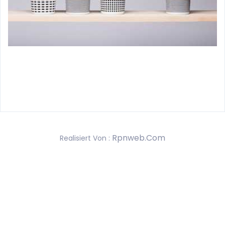
Rpnweb.com
Realisiert Von :