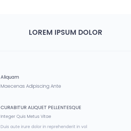
LOREM IPSUM DOLOR
Aliquam
Maecenas Adipiscing Ante
CURABITUR ALIQUET PELLENTESQUE
Integer Quis Metus Vitae
Duis aute irure dolor in reprehenderit in vol