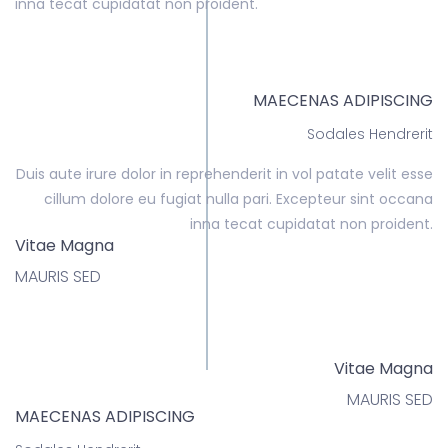
inna tecat cupidatat non proident.
MAECENAS ADIPISCING
Sodales Hendrerit
Duis aute irure dolor in reprehenderit in vol patate velit esse
cillum dolore eu fugiat nulla pari. Excepteur sint occana
inna tecat cupidatat non proident.
Vitae Magna
MAURIS SED
Vitae Magna
MAURIS SED
MAECENAS ADIPISCING