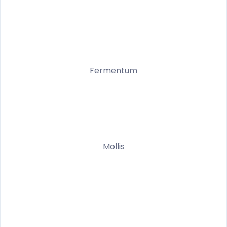
Fermentum
Mollis