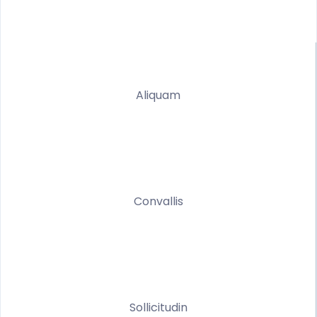
Aliquam
Convallis
Sollicitudin