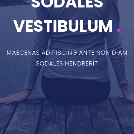
SODALES
VESTIBULUM
.
MAECENAS ADIPISCING ANTE NON DIAM
SODALES HENDRERIT