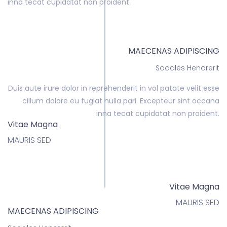
inna tecat cupidatat non proident.
MAECENAS ADIPISCING
Sodales Hendrerit
Duis aute irure dolor in reprehenderit in vol patate velit esse
cillum dolore eu fugiat nulla pari. Excepteur sint occana
inna tecat cupidatat non proident.
Vitae Magna
MAURIS SED
Vitae Magna
MAURIS SED
MAECENAS ADIPISCING