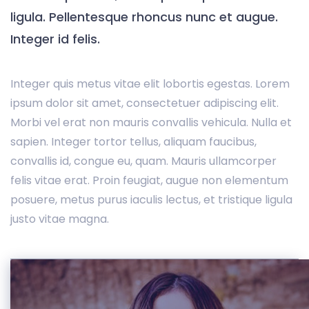
ligula. Pellentesque rhoncus nunc et augue.
Integer id felis.
Integer quis metus vitae elit lobortis egestas. Lorem
ipsum dolor sit amet, consectetuer adipiscing elit.
Morbi vel erat non mauris convallis vehicula. Nulla et
sapien. Integer tortor tellus, aliquam faucibus,
convallis id, congue eu, quam. Mauris ullamcorper
felis vitae erat. Proin feugiat, augue non elementum
posuere, metus purus iaculis lectus, et tristique ligula
justo vitae magna.