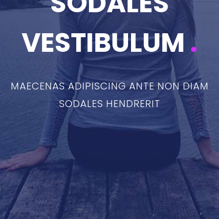
SODALES
VESTIBULUM
.
MAECENAS ADIPISCING ANTE NON DIAM
SODALES HENDRERIT