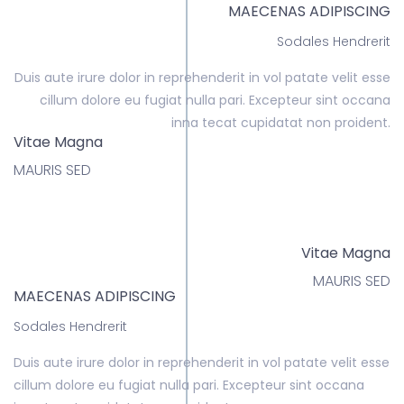
MAECENAS ADIPISCING
Sodales Hendrerit
Duis aute irure dolor in reprehenderit in vol patate velit esse
cillum dolore eu fugiat nulla pari. Excepteur sint occana
inna tecat cupidatat non proident.
Vitae Magna
MAURIS SED
Vitae Magna
MAURIS SED
MAECENAS ADIPISCING
Sodales Hendrerit
Duis aute irure dolor in reprehenderit in vol patate velit esse
cillum dolore eu fugiat nulla pari. Excepteur sint occana