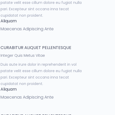
patate velit esse cillum dolore eu fugiat nulla
pari. Excepteur sint occana inna tecat
cupidatat non proident.
Aliquam
Maecenas Adipiscing Ante
CURABITUR ALIQUET PELLENTESQUE
Integer Quis Metus Vitae
Duis aute irure dolor in reprehenderit in vol
patate velit esse cillum dolore eu fugiat nulla
pari. Excepteur sint occana inna tecat
cupidatat non proident.
Aliquam
Maecenas Adipiscing Ante