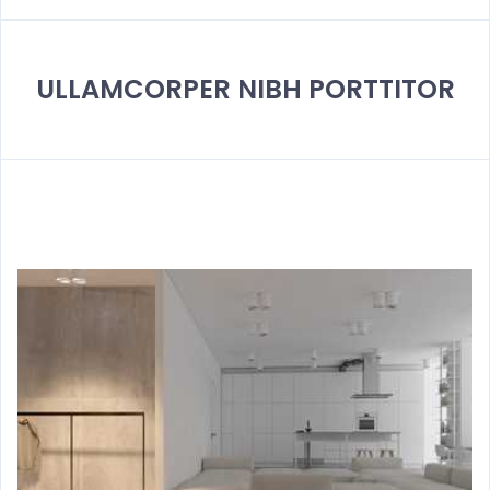
ULLAMCORPER NIBH PORTTITOR