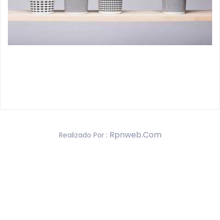
Rpnweb.com
Realizado Por :