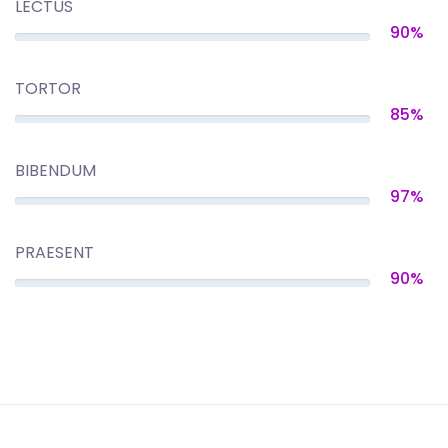
LECTUS
90%
TORTOR
85%
BIBENDUM
97%
PRAESENT
90%