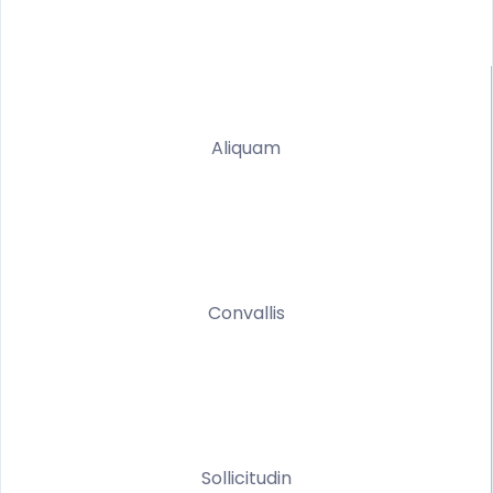
Aliquam
Convallis
Sollicitudin