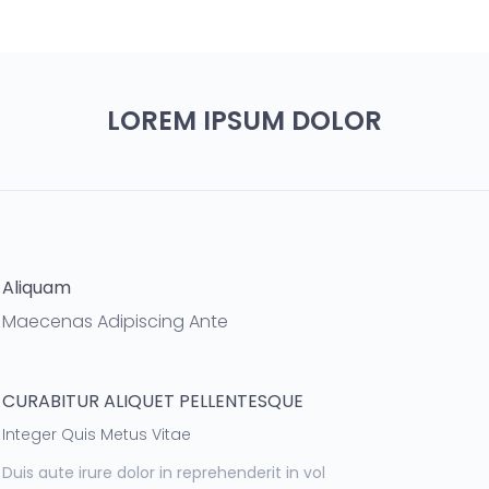
LOREM IPSUM DOLOR
Aliquam
Maecenas Adipiscing Ante
CURABITUR ALIQUET PELLENTESQUE
Integer Quis Metus Vitae
Duis aute irure dolor in reprehenderit in vol