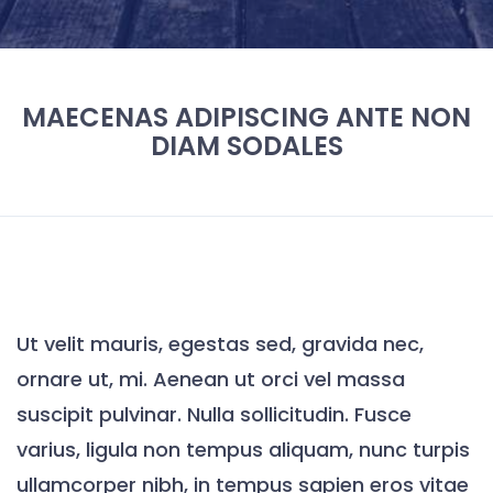
MAECENAS ADIPISCING ANTE NON
DIAM SODALES
Ut velit mauris, egestas sed, gravida nec,
ornare ut, mi. Aenean ut orci vel massa
suscipit pulvinar. Nulla sollicitudin. Fusce
varius, ligula non tempus aliquam, nunc turpis
ullamcorper nibh, in tempus sapien eros vitae