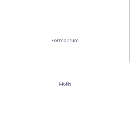
Fermentum
Mollis