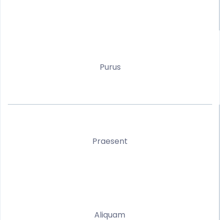
Purus
Praesent
Aliquam